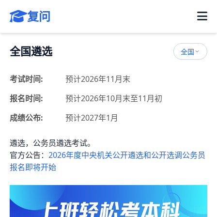
复问
全国遴选
全国
考试时间:
预计2026年11月末
报名时间:
预计2026年10月末至11月初
成绩公布:
预计2027年1月
遴选，公务员遴选考试。
官方公告：
2026年度中央机关公开遴选和公开选调公务员
报名即将开始