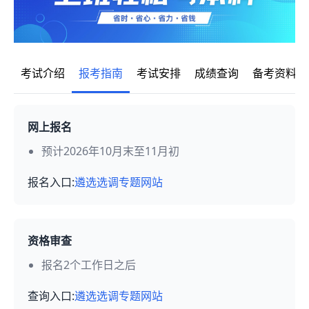
考试介绍
报考指南
考试安排
成绩查询
备考资料
网上报名
预计2026年10月末至11月初
报名入口:
遴选选调专题网站
资格审查
报名2个工作日之后
查询入口:
遴选选调专题网站