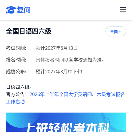
复问
全国日语四六级
全国
考试时间:
预计2027年6月13日
报名时间:
具体报名时间以各学校通知为准。
成绩公布:
预计2027年8月中下旬
日语四六级。
官方公告：
2026年上半年全国大学英语四、六级考试报名
工作启动