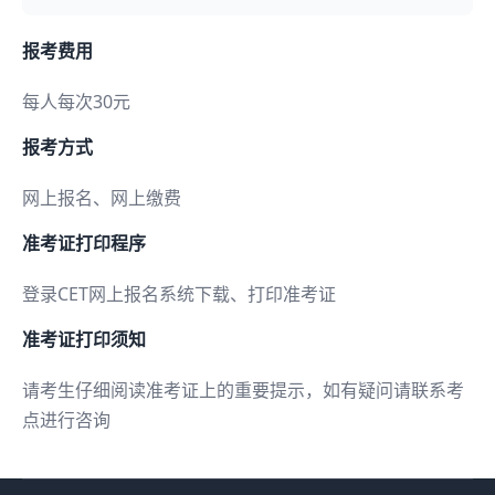
报考费用
每人每次30元
报考方式
网上报名、网上缴费
准考证打印程序
登录CET网上报名系统下载、打印准考证
准考证打印须知
请考生仔细阅读准考证上的重要提示，如有疑问请联系考
点进行咨询