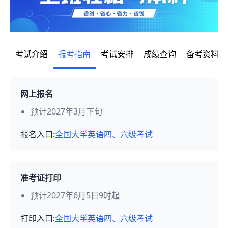
考试介绍
报考指南
考试安排
成绩查询
备考资料
网上报名
预计2027年3月下旬
报名入口:
全国大学英语四、六级考试
准考证打印
预计2027年6月5日9时起
打印入口:
全国大学英语四、六级考试