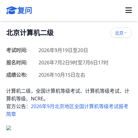
复问
北京计算机二级
北京
考试时间:
2026年9月19日至20日
报名时间:
2026年7月2日9时至7月6日17时
成绩公布:
2026年10月15日左右
计算机二级，全国计算机等级考试、计算机等级考试、计
算机等级、NCRE。
官方公告：
2026年9月北京地区全国计算机等级考试报考
简章