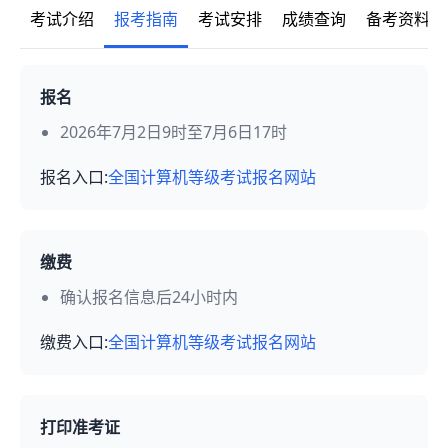
考试介绍
报考指南
考试安排
成绩查询
备考资料
报名
2026年7月2日9时至7月6日17时
报名入口:
全国计算机等级考试报名网站
缴费
确认报名信息后24小时内
缴费入口:
全国计算机等级考试报名网站
打印准考证