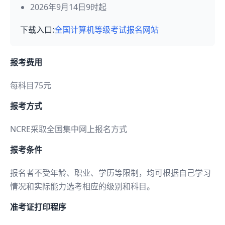
2026年9月14日9时起
下载入口:
全国计算机等级考试报名网站
报考费用
每科目75元
报考方式
NCRE采取全国集中网上报名方式
报考条件
报名者不受年龄、职业、学历等限制，均可根据自己学习
情况和实际能力选考相应的级别和科目。
准考证打印程序