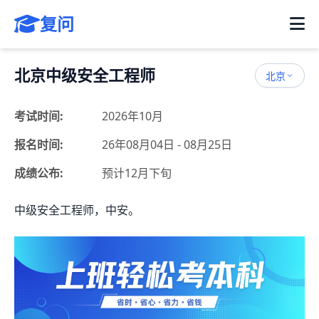
复问
北京中级安全工程师
北京
考试时间:
2026年10月
报名时间:
26年08月04日 - 08月25日
成绩公布:
预计12月下旬
中级安全工程师，中安。