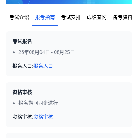
考试介绍
报考指南
考试安排
成绩查询
备考资料
考试报名
26年08月04日 - 08月25日
报名入口:
报名入口
资格审核
报名期间同步进行
资格审核:
资格审核