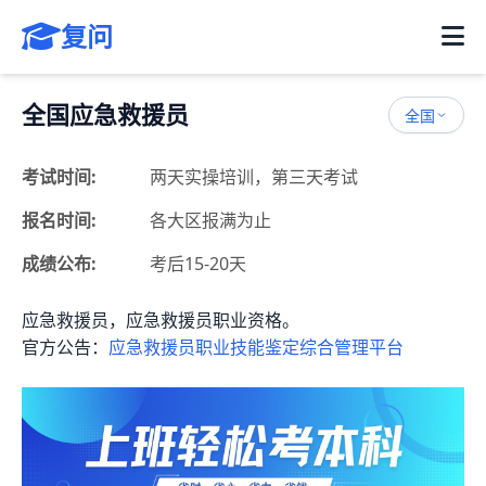
复问
全国应急救援员
全国
考试时间:
两天实操培训，第三天考试
报名时间:
各大区报满为止
成绩公布:
考后15-20天
应急救援员，应急救援员职业资格。
官方公告：
应急救援员职业技能鉴定综合管理平台