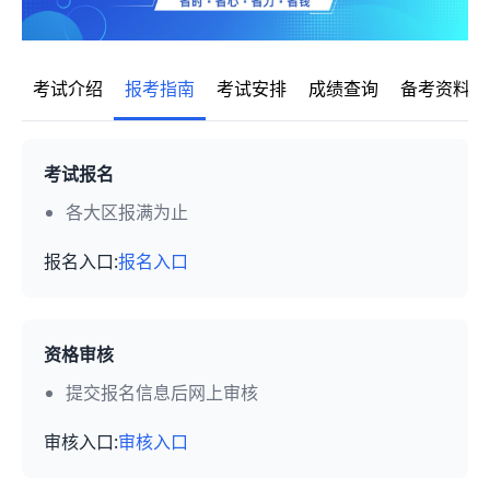
考试介绍
报考指南
考试安排
成绩查询
备考资料
考试报名
各大区报满为止
报名入口:
报名入口
资格审核
提交报名信息后网上审核
审核入口:
审核入口