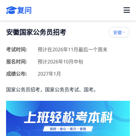
复问
安徽国家公务员招考
安徽
考试时间:
预计在2026年11月最后一个周末
报名时间:
预计2026年10月中旬
成绩公布:
2027年1月
国家公务员招考，国家公务员考试、国考。