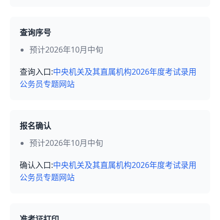
查询序号
预计2026年10月中旬
查询入口:
中央机关及其直属机构2026年度考试录用
公务员专题网站
报名确认
预计2026年10月中旬
确认入口:
中央机关及其直属机构2026年度考试录用
公务员专题网站
准考证打印