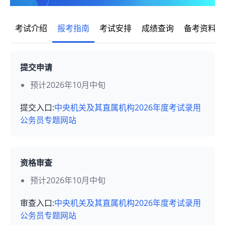
考试介绍
报考指南
考试安排
成绩查询
备考资料
提交申请
预计2026年10月中旬
提交入口:
中央机关及其直属机构2026年度考试录用
公务员专题网站
资格审查
预计2026年10月中旬
审查入口:
中央机关及其直属机构2026年度考试录用
公务员专题网站