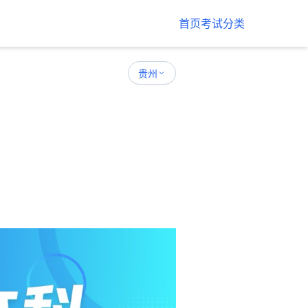
首页
考试分类
贵州