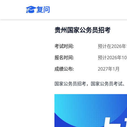
复问
贵州国家公务员招考
考试时间:
预计在2026
报名时间:
预计2026年1
成绩公布:
2027年1月
国家公务员招考，国家公务员考试、