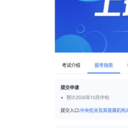
考试介绍
报考指南
提交申请
预计2026年10月中旬
提交入口:
中央机关及其直属机构2