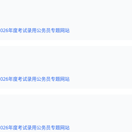
026年度考试录用公务员专题网站
026年度考试录用公务员专题网站
026年度考试录用公务员专题网站