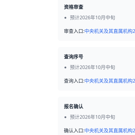
资格审查
预计2026年10月中旬
审查入口:
中央机关及其直属机构2
查询序号
预计2026年10月中旬
查询入口:
中央机关及其直属机构2
报名确认
预计2026年10月中旬
确认入口:
中央机关及其直属机构2