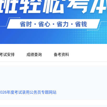
考试安排
成绩查询
备考资料
026年度考试录用公务员专题网站