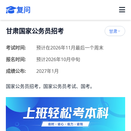
复问
甘肃国家公务员招考
甘肃
考试时间:
预计在2026年11月最后一个周末
报名时间:
预计2026年10月中旬
成绩公布:
2027年1月
国家公务员招考，国家公务员考试、国考。