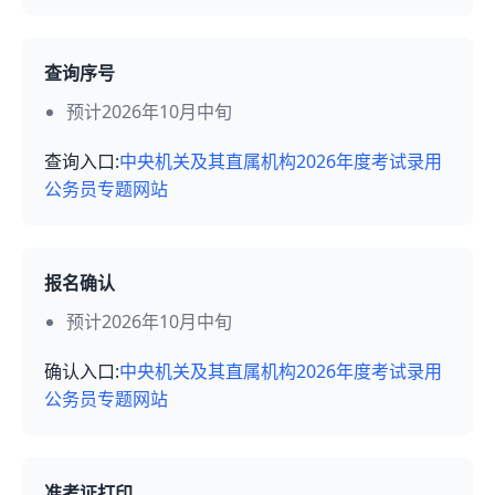
查询序号
预计2026年10月中旬
查询入口:
中央机关及其直属机构2026年度考试录用
公务员专题网站
报名确认
预计2026年10月中旬
确认入口:
中央机关及其直属机构2026年度考试录用
公务员专题网站
准考证打印