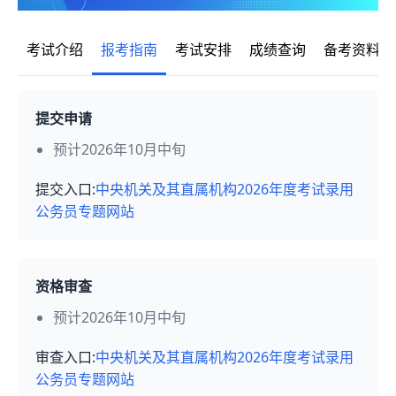
考试介绍
报考指南
考试安排
成绩查询
备考资料
提交申请
预计2026年10月中旬
提交入口:
中央机关及其直属机构2026年度考试录用
公务员专题网站
资格审查
预计2026年10月中旬
审查入口:
中央机关及其直属机构2026年度考试录用
公务员专题网站