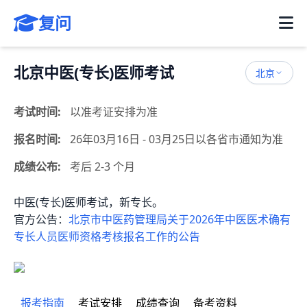
复问
北京中医(专长)医师考试
北京
考试时间:
以准考证安排为准
报名时间:
26年03月16日 - 03月25日以各省市通知为准
成绩公布:
考后 2-3 个月
中医(专长)医师考试，新专长。
官方公告：
北京市中医药管理局关于2026年中医医术确有
专长人员医师资格考核报名工作的公告
报考指南
考试安排
成绩查询
备考资料