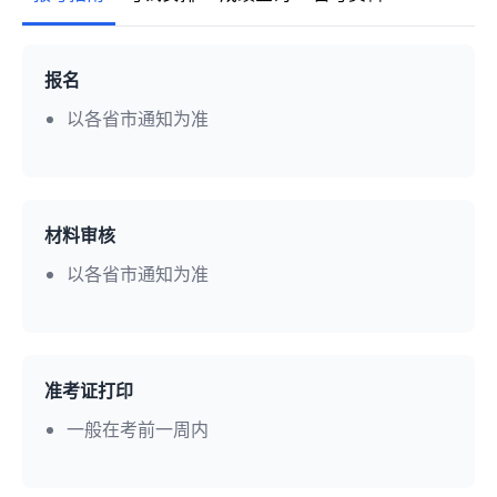
报名
以各省市通知为准
材料审核
以各省市通知为准
准考证打印
一般在考前一周内