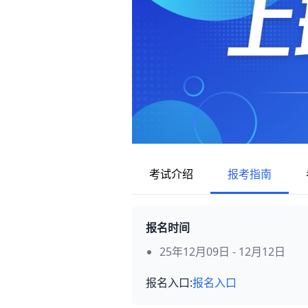
考试介绍
报考指南
报名时间
25年12月09日 - 12月12日
报名入口:
报名入口