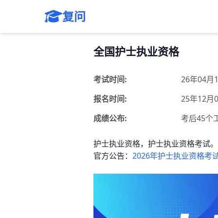
复问
全国护士执业资格
考试时间:
26年04月1
报名时间:
25年12月0
成绩公布:
考后45个
护士执业资格，护士执业资格考试。
官方公告：
2026年护士执业资格考