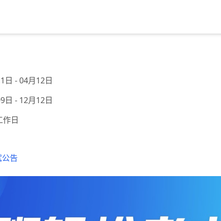
1日 - 04月12日
9日 - 12月12日
工作日
试公告