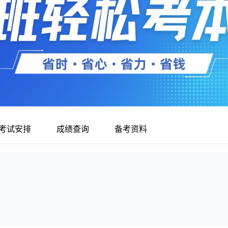
考试安排
成绩查询
备考资料