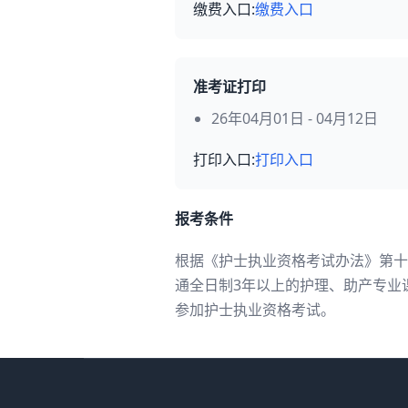
缴费入口:
缴费入口
准考证打印
26年04月01日 - 04月12日
打印入口:
打印入口
报考条件
根据《护士执业资格考试办法》第十
通全日制3年以上的护理、助产专业
参加护士执业资格考试。