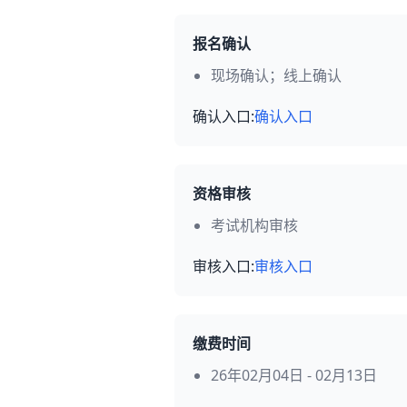
报名确认
现场确认；线上确认
确认入口:
确认入口
资格审核
考试机构审核
审核入口:
审核入口
缴费时间
26年02月04日 - 02月13日