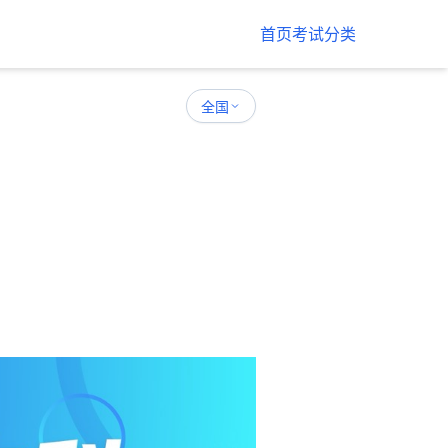
首页
考试分类
全国