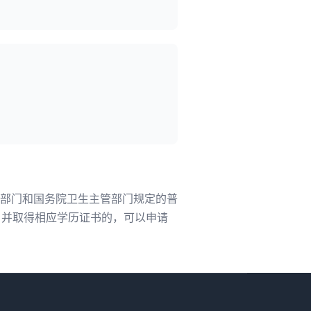
部门和国务院卫生主管部门规定的普
，并取得相应学历证书的，可以申请