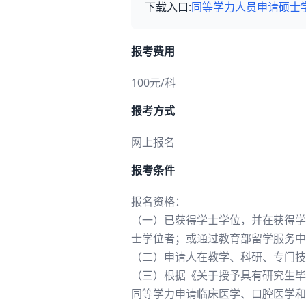
下载入口:
同等学力人员申请硕士
报考费用
100元/科
报考方式
网上报名
报考条件
报名资格：
（一）已获得学士学位，并在获得学
士学位者；或通过教育部留学服务中
（二）申请人在教学、科研、专门技
（三）根据《关于授予具有研究生毕
同等学力申请临床医学、口腔医学和