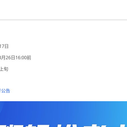
17日
月26日16:00前
月上旬
考公告