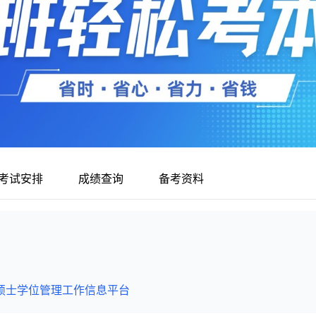
考试安排
成绩查询
备考资料
硕士学位管理工作信息平台