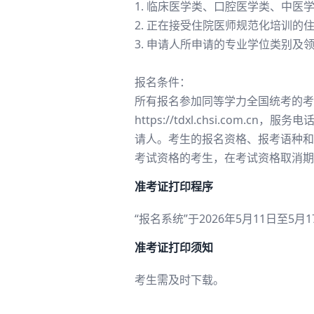
1. 临床医学类、口腔医学类、中
2. 正在接受住院医师规范化培训
3. 申请人所申请的专业学位类别
报名条件：
所有报名参加同等学力全国统考的考
https://tdxl.chsi.com.
请人。考生的报名资格、报考语种和
考试资格的考生，在考试资格取消期
准考证打印程序
“报名系统”于2026年5月11日至5
准考证打印须知
考生需及时下载。