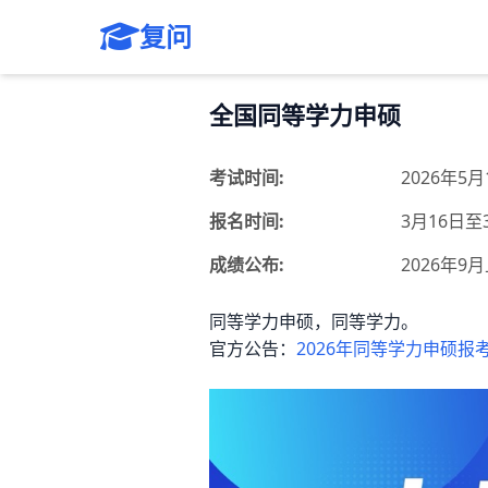
复问
全国同等学力申硕
考试时间:
2026年5月
报名时间:
3月16日至3
成绩公布:
2026年9
同等学力申硕，同等学力。
官方公告：
2026年同等学力申硕报