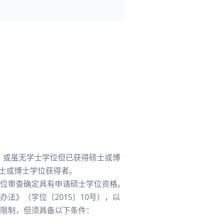
）；或虽无学士学位但已获得硕士或博
硕士或博士学位获得者。
位审查确定具有申请硕士学位资格。
法》（学位〔2015〕10号），以
限制，但须具备以下条件：