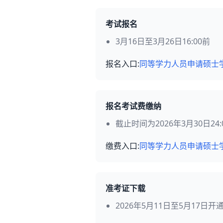
考试报名
3月16日至3月26日16:00前
报名入口:
同等学力人员申请硕士
报名考试费缴纳
截止时间为2026年3月30日24:
缴费入口:
同等学力人员申请硕士
准考证下载
2026年5月11日至5月17日开