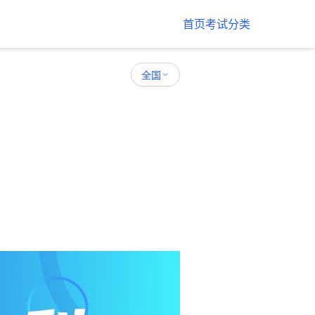
首页
考试分类
全国