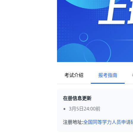
考试介绍
报考指南
在册信息更新
3月5日24:00前
注册地址:
全国同等学力人员申请