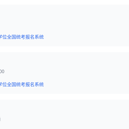
学位全国统考报名系统
00
学位全国统考报名系统
通