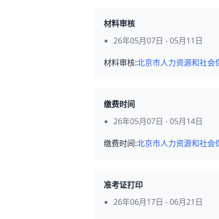
材料审核
26年05月07日 - 05月11日
材料审核:
北京市人力资源和社会
缴费时间
26年05月07日 - 05月14日
缴费时间:
北京市人力资源和社会
准考证打印
26年06月17日 - 06月21日