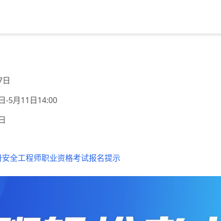
7日
日-5月11日14:00
7日
注册安全工程师职业资格考试报名提示