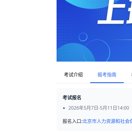
考试介绍
报考指南
考试报名
2026年5月7日-5月11日14:00
报名入口:
北京市人力资源和社会