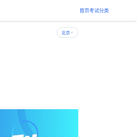
首页
考试分类
北京