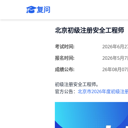
复问
北京初级注册安全工程师
考试时间:
2026年6月2
报名时间:
2026年5月7
成绩公布:
26年08月0
初级注册安全工程师。
官方公告：
北京市2026年度初级