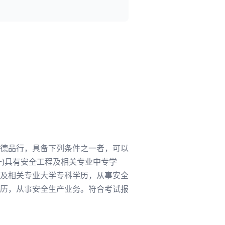
德品行，具备下列条件之一者，可以
一)具有安全工程及相关专业中专学
程及相关专业大学专科学历，从事安全
学历，从事安全生产业务。符合考试报