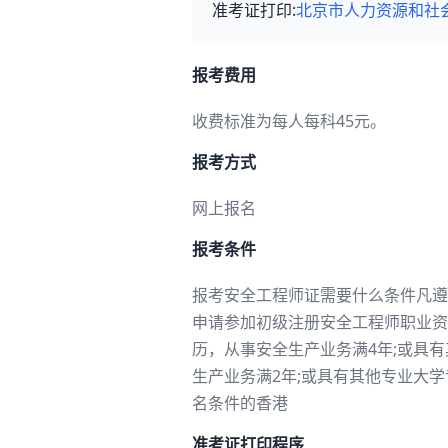
准考证打印:
北京市人力资源和社
报考费用
收费标准为每人每科45元。
报考方式
网上报名
报考条件
报考安全工程师证需要什么条件凡遵
申请参加初级注册安全工程师职业资格
历，从事安全生产业务满4年;或具
生产业务满2年;或具有其他专业大
名条件的香港
准考证打印程序