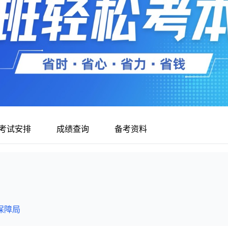
考试安排
成绩查询
备考资料
保障局